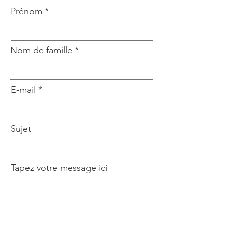
Prénom
Nom de famille
E-mail
Sujet
Tapez votre message ici