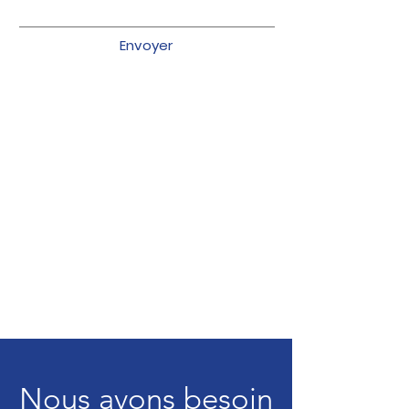
Envoyer
Nous avons besoin