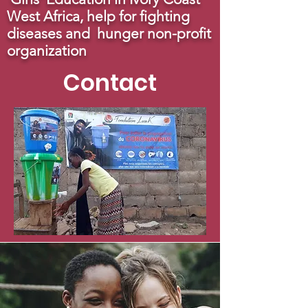
West Africa, help for fighting
diseases and hunger non-profit
organization
Contact