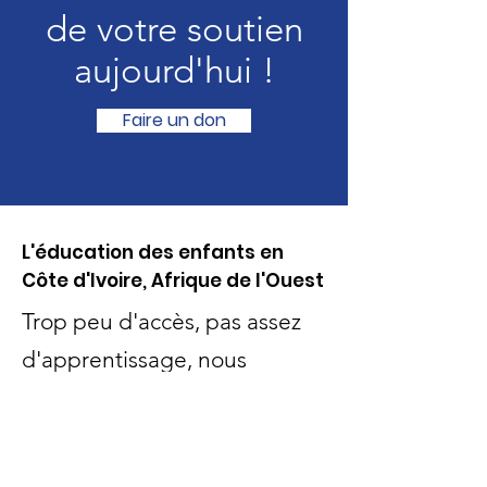
de votre soutien
aujourd'hui !
Faire un don
L'éducation des enfants en
Côte d'Ivoire, Afrique de l'Ouest
Trop peu d'accès, pas assez
d'apprentissage, nous
avons besoin de votre
aide !