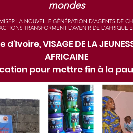
mondes
ISER LA NOUVELLE GÉNÉRATION D'AGENTS DE C
 ACTIONS TRANSFORMENT L'AVENIR DE L'AFRIQUE
e d'Ivoire, VISAGE DE LA JEUNE
AFRICAINE
cation pour mettre fin à la pa