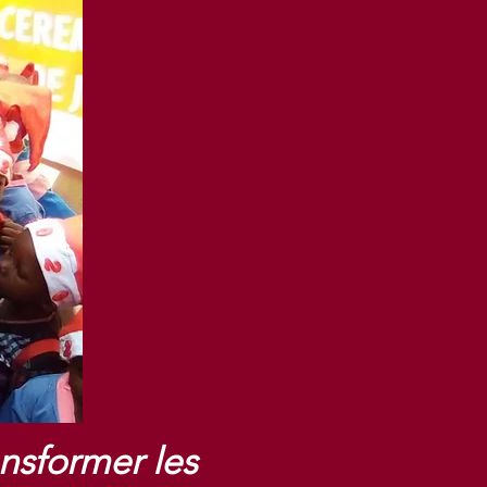
ansformer les