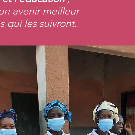
n avenir meilleur
s qui les suivront.