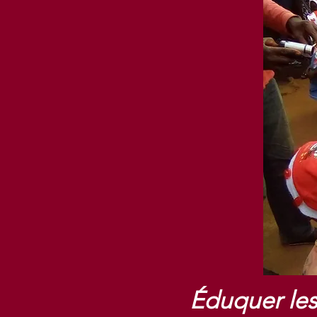
Éduquer les 