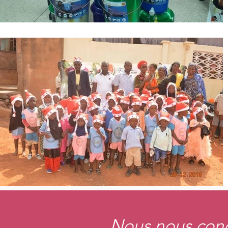
Nous nous conc