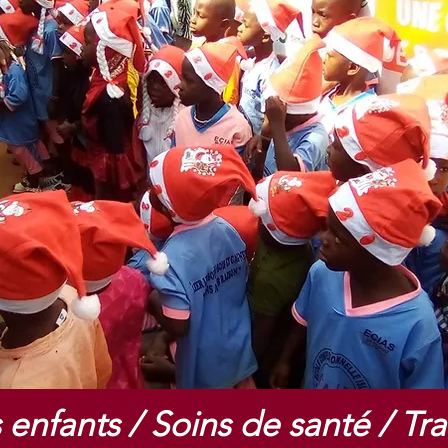
enfants / Soins de santé / Tr