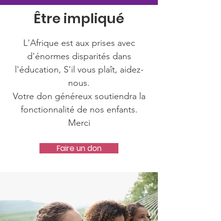
Être impliqué
L'Afrique est aux prises avec
d'énormes disparités dans
l'éducation, S'il vous plaît, aidez-
nous.
Votre don généreux soutiendra la
fonctionnalité de nos enfants.
Merci
Faire un don