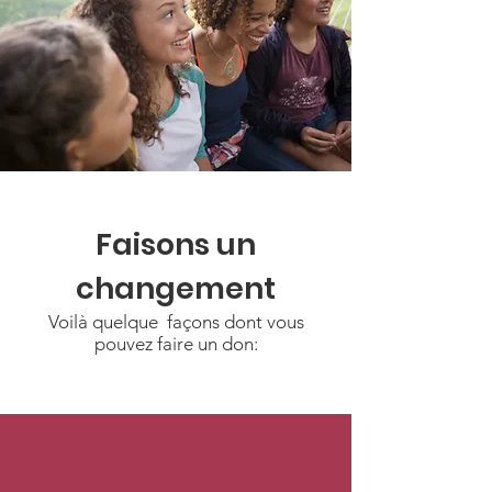
Faisons un
changement
Voilà quelque façons dont vous
pouvez faire un don: