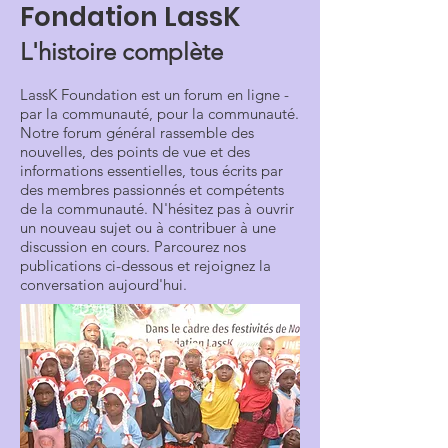
Fondation LassK
L'histoire complète
LassK Foundation est un forum en ligne -
par la communauté, pour la communauté.
Notre forum général rassemble des
nouvelles, des points de vue et des
informations essentielles, tous écrits par
des membres passionnés et compétents
de la communauté. N'hésitez pas à ouvrir
un nouveau sujet ou à contribuer à une
discussion en cours. Parcourez nos
publications ci-dessous et rejoignez la
conversation aujourd'hui.