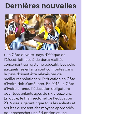
Dernières nouvelles
« La Côte d'Ivoire, pays d'Afrique de
l'Ouest, fait face à de dures réalités
concernant son système éducatif. Les défis
auxquels les enfants sont confrontés dans
le pays doivent être relevés par de
meilleures solutions si l'éducation en Côte
d'Ivoire doit s'améliorer. En 2016, la Côte
d'Ivoire a rendu l'éducation obligatoire
pour tous enfants âgés de six à seize ans.
En outre, le Plan sectoriel de l'éducation
2016 vise à garantir que tous les enfants et
adultes disposent des moyens appropriés
pour rechercher une éducation et une