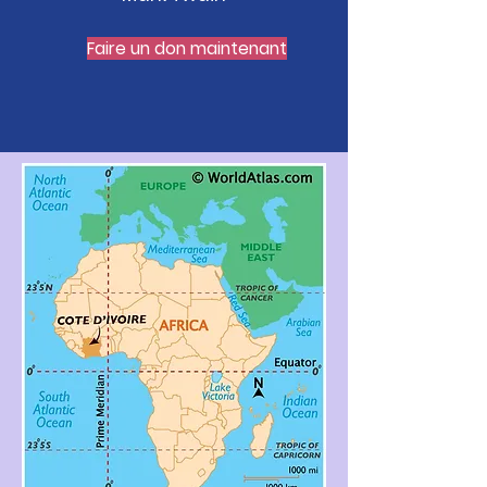
Faire un don maintenant