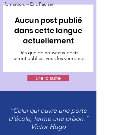
formation. –
Eric Paulsen
Aucun post publié
dans cette langue
actuellement
Dès que de nouveaux posts
seront publiés, vous les verrez ici.
Lire la suite
"Celui qui ouvre une porte
d'école, ferme une prison."
Victor Hugo