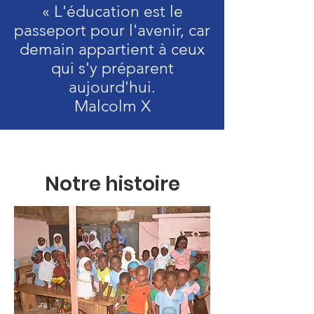
« L'éducation est le
passeport pour l'avenir, car
demain appartient à ceux
qui s'y préparent
aujourd'hui.
Malcolm X
Notre histoire