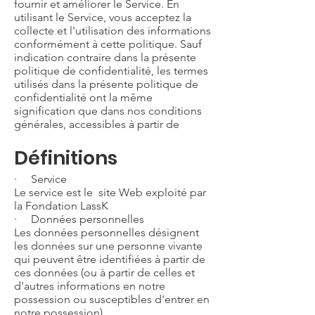
fournir et améliorer le Service. En
utilisant le Service, vous acceptez la
collecte et l'utilisation des informations
conformément à cette politique. Sauf
indication contraire dans la présente
politique de confidentialité, les termes
utilisés dans la présente politique de
confidentialité ont la même
signification que dans nos conditions
générales, accessibles à partir de
Définitions
· Service
Le service est le site Web exploité par
la Fondation LassK
· Données personnelles
Les données personnelles désignent
les données sur une personne vivante
qui peuvent être identifiées à partir de
ces données (ou à partir de celles et
d'autres informations en notre
possession ou susceptibles d'entrer en
notre possession).