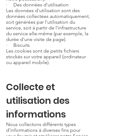
· Des données d'utilisation
Les données d'utilisation sont des
données collectées automatiquement,
soit générées par l'utilisation du
service, soit à partir de l'infrastructure
du service elle-même (par exemple, la
durée d'une visite de page).
· Biscuits
Les cookies sont de petits fichiers
stockés sur votre appareil (ordinateur
ou appareil mobile).
Collecte et
utilisation des
informations
Nous collectons différents types
d'informations à diverses fins pour
vous fournir et améliorer notre Service.