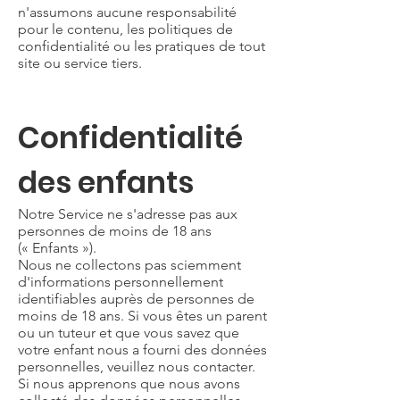
n'assumons aucune responsabilité
pour le contenu, les politiques de
confidentialité ou les pratiques de tout
site ou service tiers.
Confidentialité
des enfants
Notre Service ne s'adresse pas aux
personnes de moins de 18 ans
(« Enfants »).
Nous ne collectons pas sciemment
d'informations personnellement
identifiables auprès de personnes de
moins de 18 ans. Si vous êtes un parent
ou un tuteur et que vous savez que
votre enfant nous a fourni des données
personnelles, veuillez nous contacter.
Si nous apprenons que nous avons