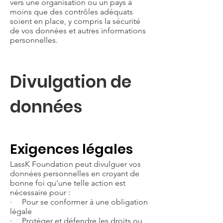
vers une organisation ou un pays à
moins que des contrôles adéquats
soient en place, y compris la sécurité
de vos données et autres informations
personnelles.
Divulgation de
données
Exigences légales
LassK Foundation peut divulguer vos
données personnelles en croyant de
bonne foi qu'une telle action est
nécessaire pour :
· Pour se conformer à une obligation
légale
· Protéger et défendre les droits ou