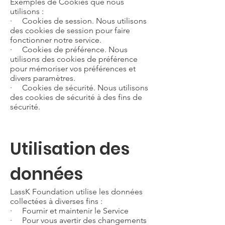
Exemples de Cookies que nous
utilisons :
· Cookies de session. Nous utilisons
des cookies de session pour faire
fonctionner notre service.
· Cookies de préférence. Nous
utilisons des cookies de préférence
pour mémoriser vos préférences et
divers paramètres.
· Cookies de sécurité. Nous utilisons
des cookies de sécurité à des fins de
sécurité.
Utilisation des
données
LassK Foundation utilise les données
collectées à diverses fins :
· Fournir et maintenir le Service
· Pour vous avertir des changements