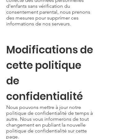
collecté des données personnelles
d'enfants sans vérification du
consentement parental, nous prenons
des mesures pour supprimer ces
informations de nos serveurs.
Modifications de
cette politique
de
confidentialité
Nous pouvons mettre à jour notre
politique de confidentialité de temps à
autre. Nous vous informerons de tout
changement en publiant la nouvelle
politique de confidentialité sur cette
page.