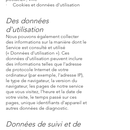
· Cookies et données d'utilisation
Des données
d'utilisation
Nous pouvons également collecter
des informations sur la manière dont le
Service est consulté et utilisé
(« Données d'utilisation »). Ces
données d'utilisation peuvent inclure
des informations telles que l'adresse
de protocole Internet de votre
ordinateur (par exemple, l'adresse IP),
le type de navigateur, la version du
navigateur, les pages de notre service
que vous visitez, l'heure et la date de
votre visite, le temps passé sur ces
pages, unique identifiants d'appareil et
autres données de diagnostic.
Données de suivi et de