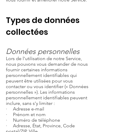
Types de données
collectées
Données personnelles
Lors de l'utilisation de notre Service,
nous pouvons vous demander de nous
fournir certaines informations
personnellement identifiables qui
peuvent être utilisées pour vous
contacter ou vous identifier (« Données
personnelles »). Les informations
personnellement identifiables peuvent
inclure, sans s'y limiter :
· Adresse e-mail
· Prénom et nom
· Numéro de téléphone
· Adresse, État, Province, Code
postal/ZIP, Ville