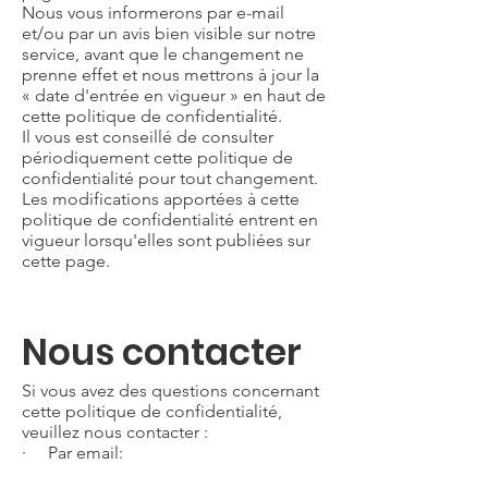
Nous vous informerons par e-mail
et/ou par un avis bien visible sur notre
service, avant que le changement ne
prenne effet et nous mettrons à jour la
« date d'entrée en vigueur » en haut de
cette politique de confidentialité.
Il vous est conseillé de consulter
périodiquement cette politique de
confidentialité pour tout changement.
Les modifications apportées à cette
politique de confidentialité entrent en
vigueur lorsqu'elles sont publiées sur
cette page.
Nous contacter
Si vous avez des questions concernant
cette politique de confidentialité,
veuillez nous contacter :
· Par email: