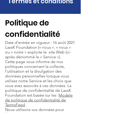
Termes et conditions
Politique de
confidentialité
Date d'entrée en vigueur : 16 août 2021
LassK Foundation (« nous », « nous »
ou « notre » exploite le site Web (ci-
après dénommé le « Service »).
Cette page vous informe de nos
politiques concernant la collecte,
l'utilisation et la divulgation des
données personnelles lorsque vous
utilisez notre Service et les choix que
vous avez associés à ces données. La
politique de confidentialité de LassK
Foundation est basée sur les
Modèle
de politique de confidentialité de
TermsFeed
.
Nous utilisons vos données pour