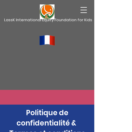
LassK International Equity Foundation for Kids
Politique de
confidentialité &