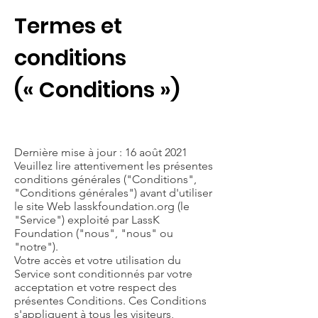
Termes et
conditions
(« Conditions »)
Dernière mise à jour : 16 août 2021
Veuillez lire attentivement les présentes
conditions générales ("Conditions",
"Conditions générales") avant d'utiliser
le site Web lasskfoundation.org (le
"Service") exploité par LassK
Foundation ("nous", "nous" ou
"notre").
Votre accès et votre utilisation du
Service sont conditionnés par votre
acceptation et votre respect des
présentes Conditions. Ces Conditions
s'appliquent à tous les visiteurs,