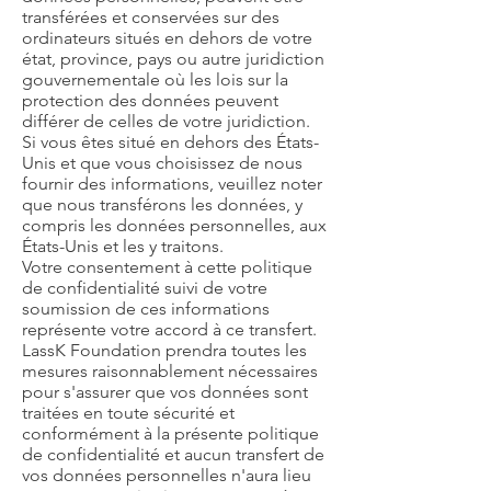
transférées et conservées sur des
ordinateurs situés en dehors de votre
état, province, pays ou autre juridiction
gouvernementale où les lois sur la
protection des données peuvent
différer de celles de votre juridiction.
Si vous êtes situé en dehors des États-
Unis et que vous choisissez de nous
fournir des informations, veuillez noter
que nous transférons les données, y
compris les données personnelles, aux
États-Unis et les y traitons.
Votre consentement à cette politique
de confidentialité suivi de votre
soumission de ces informations
représente votre accord à ce transfert.
LassK Foundation prendra toutes les
mesures raisonnablement nécessaires
pour s'assurer que vos données sont
traitées en toute sécurité et
conformément à la présente politique
de confidentialité et aucun transfert de
vos données personnelles n'aura lieu