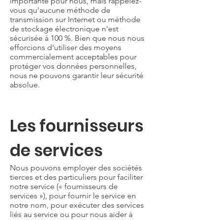
importante pour nous, mais rappelez-
vous qu'aucune méthode de
transmission sur Internet ou méthode
de stockage électronique n'est
sécurisée à 100 %. Bien que nous nous
efforcions d'utiliser des moyens
commercialement acceptables pour
protéger vos données personnelles,
nous ne pouvons garantir leur sécurité
absolue.
Les fournisseurs
de services
Nous pouvons employer des sociétés
tierces et des particuliers pour faciliter
notre service (« fournisseurs de
services »), pour fournir le service en
notre nom, pour exécuter des services
liés au service ou pour nous aider à