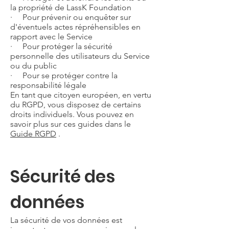
la propriété de LassK Foundation
· Pour prévenir ou enquêter sur
d'éventuels actes répréhensibles en
rapport avec le Service
· Pour protéger la sécurité
personnelle des utilisateurs du Service
ou du public
· Pour se protéger contre la
responsabilité légale
En tant que citoyen européen, en vertu
du RGPD, vous disposez de certains
droits individuels. Vous pouvez en
savoir plus sur ces guides dans le
Guide RGPD
.
Sécurité des
données
La sécurité de vos données est