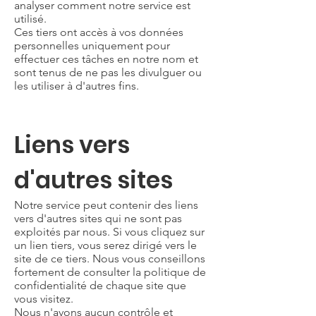
analyser comment notre service est
utilisé.
Ces tiers ont accès à vos données
personnelles uniquement pour
effectuer ces tâches en notre nom et
sont tenus de ne pas les divulguer ou
les utiliser à d'autres fins.
Liens vers
d'autres sites
Notre service peut contenir des liens
vers d'autres sites qui ne sont pas
exploités par nous. Si vous cliquez sur
un lien tiers, vous serez dirigé vers le
site de ce tiers. Nous vous conseillons
fortement de consulter la politique de
confidentialité de chaque site que
vous visitez.
Nous n'avons aucun contrôle et