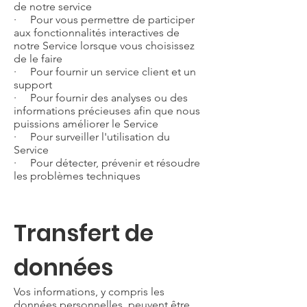
de notre service
· Pour vous permettre de participer
aux fonctionnalités interactives de
notre Service lorsque vous choisissez
de le faire
· Pour fournir un service client et un
support
· Pour fournir des analyses ou des
informations précieuses afin que nous
puissions améliorer le Service
· Pour surveiller l'utilisation du
Service
· Pour détecter, prévenir et résoudre
les problèmes techniques
Transfert de
données
Vos informations, y compris les
données personnelles, peuvent être