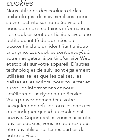
cookies
Nous utilisons des cookies et des
technologies de suivi similaires pour
suivre l'activité sur notre Service et
nous détenons certaines informations.
Les cookies sont des fichiers avec une
petite quantité de données qui
peuvent inclure un identifiant unique
anonyme. Les cookies sont envoyés à
votre navigateur à partir d'un site Web
et stockés sur votre appareil. D'autres
technologies de suivi sont également
utilisées, telles que les balises, les
balises et les scripts, pour collecter et
suivre les informations et pour
améliorer et analyser notre Service.
Vous pouvez demander à votre
navigateur de refuser tous les cookies
ou d'indiquer quand un cookie est
envoyé. Cependant, si vous n'acceptez
pas les cookies, vous ne pourrez peut-
être pas utiliser certaines parties de
notre service.